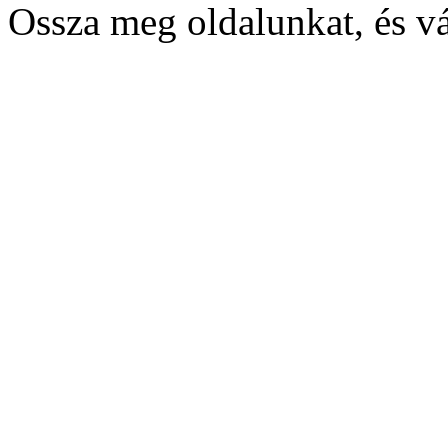
Ossza meg oldalunkat, és v